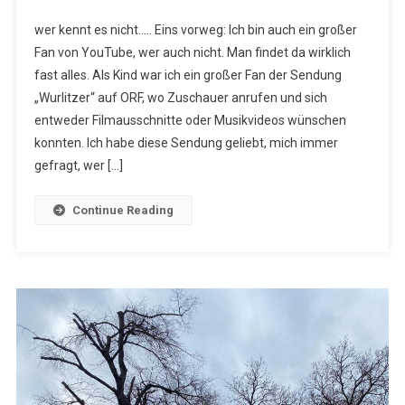
YouTube
wer kennt es nicht….. Eins vorweg: Ich bin auch ein großer
Fan von YouTube, wer auch nicht. Man findet da wirklich
fast alles. Als Kind war ich ein großer Fan der Sendung
„Wurlitzer“ auf ORF, wo Zuschauer anrufen und sich
entweder Filmausschnitte oder Musikvideos wünschen
konnten. Ich habe diese Sendung geliebt, mich immer
gefragt, wer […]
Continue Reading