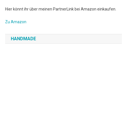
Hier könnt ihr über meinen PartnerLink bei Amazon einkaufen.
Zu Amazon
HANDMADE