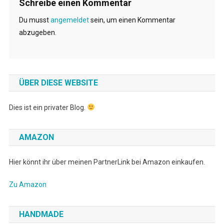
Schreibe einen Kommentar
Du musst
angemeldet
sein, um einen Kommentar
abzugeben.
ÜBER DIESE WEBSITE
Dies ist ein privater Blog.
AMAZON
Hier könnt ihr über meinen PartnerLink bei Amazon einkaufen.
Zu Amazon
HANDMADE