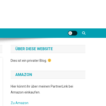
ÜBER DIESE WEBSITE
Dies ist ein privater Blog.
AMAZON
Hier könnt ihr über meinen PartnerLink bei
Amazon einkaufen.
Zu Amazon