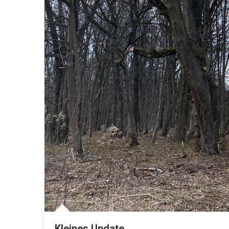
Kleines Update