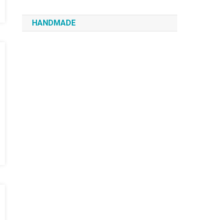
HANDMADE