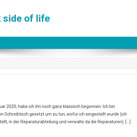
side of life
ar 2020, habe ich ihn noch ganz klassisch begonnen. Ich bin
n Schreibtisch gesetzt um zu tun, wofür ich eingestellt wurde (ich
llt, in der Reparaturabteilung und verwalte da die Reparaturen). […]