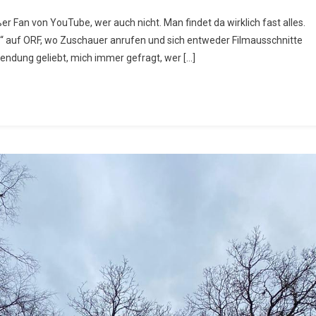
be
ßer Fan von YouTube, wer auch nicht. Man findet da wirklich fast alles.
er“ auf ORF, wo Zuschauer anrufen und sich entweder Filmausschnitte
endung geliebt, mich immer gefragt, wer […]