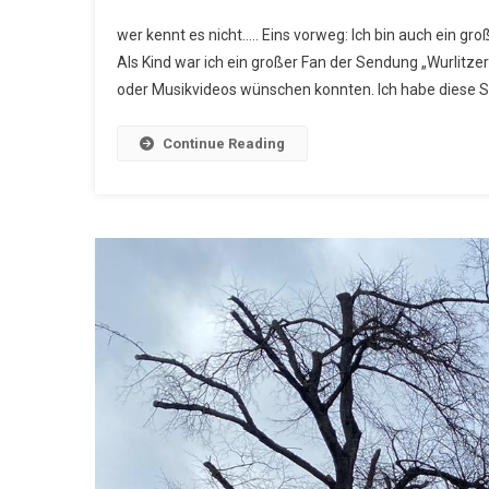
YouTu
wer kennt es nicht….. Eins vorweg: Ich bin auch ein gro
Als Kind war ich ein großer Fan der Sendung „Wurlitz
oder Musikvideos wünschen konnten. Ich habe diese S
Continue Reading