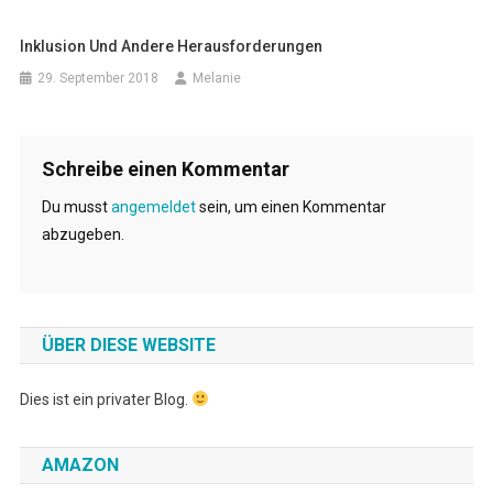
Inklusion Und Andere Herausforderungen
29. September 2018
Melanie
Schreibe einen Kommentar
Du musst
angemeldet
sein, um einen Kommentar
abzugeben.
ÜBER DIESE WEBSITE
Dies ist ein privater Blog.
AMAZON