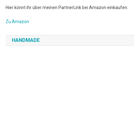
Hier könnt ihr über meinen PartnerLink bei Amazon einkaufen.
Zu Amazon
HANDMADE